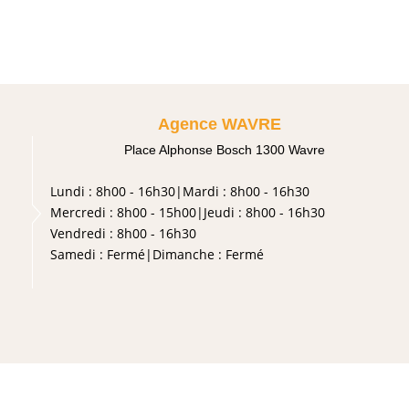
Agence WAVRE
Place Alphonse Bosch 1300 Wavre
Lundi :
8h00 - 16h30
|
Mardi :
8h00 - 16h30
Mercredi :
8h00 - 15h00
|
Jeudi :
8h00 - 16h30
Vendredi :
8h00 - 16h30
Samedi :
Fermé
|
Dimanche :
Fermé