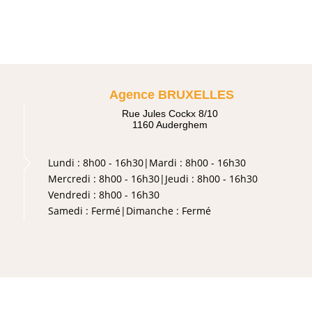
Agence BRUXELLES
Rue Jules Cockx 8/10
1160 Auderghem
Lundi :
8h00 - 16h30
|
Mardi :
8h00 - 16h30
Mercredi :
8h00 - 16h30
|
Jeudi :
8h00 - 16h30
Vendredi :
8h00 - 16h30
Samedi :
Fermé
|
Dimanche :
Fermé